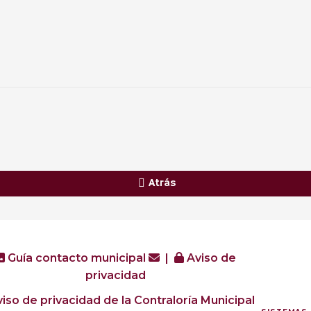
Atrás
Guía contacto municipal
|
Aviso de
privacidad
iso de privacidad de la Contraloría Municipal