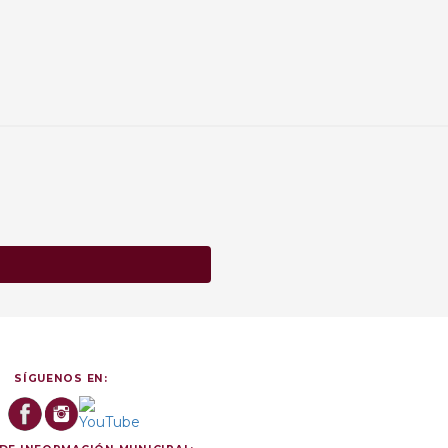
SÍGUENOS EN: