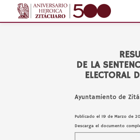
RESU
DE LA SENTENC
ELECTORAL D
Ayuntamiento de Zitá
Publicado el 19 de Marzo de 2
Descarga el documento comp