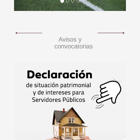
Avisos y
convocatorias