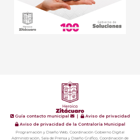
Guía contacto municipal
|
Aviso de privacidad
Aviso de privacidad de la Contraloría Municipal
Programación y Diseño Web, Coordinación Gobierno Digital
Administración, Sala de Prensa y Diseño Gráfico, Coordinación de