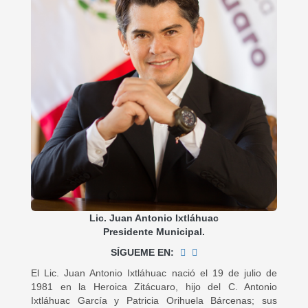
Lic. Juan Antonio Ixtláhuac
Presidente Municipal.
SÍGUEME EN:
El Lic. Juan Antonio Ixtláhuac nació el 19 de julio de
1981 en la Heroica Zitácuaro, hijo del C. Antonio
Ixtláhuac García y Patricia Orihuela Bárcenas; sus