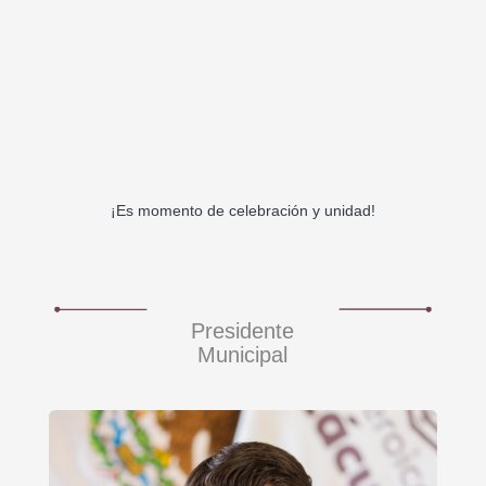
¡Es momento de celebración y unidad!
Presidente
Municipal