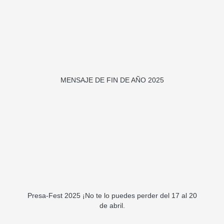
MENSAJE DE FIN DE AÑO 2025
Presa-Fest 2025 ¡No te lo puedes perder del 17 al 20
de abril.