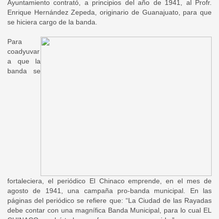
Ayuntamiento contrató, a principios del año de 1941, al Profr.
Enrique Hernández Zepeda, originario de Guanajuato, para que
se hiciera cargo de la banda.
Para
coadyuvar
a que la
banda se
fortaleciera, el periódico El Chinaco emprende, en el mes de
agosto de 1941, una campaña pro-banda municipal. En las
páginas del periódico se refiere que: “La Ciudad de las Rayadas
debe contar con una magnífica Banda Municipal, para lo cual EL