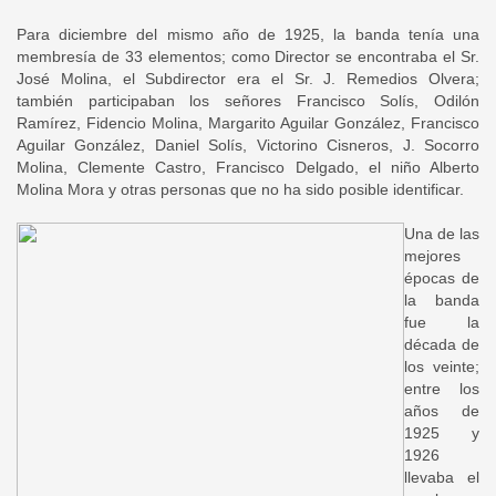
Para diciembre del mismo año de 1925, la banda tenía una
membresía de 33 elementos; como Director se encontraba el Sr.
José Molina, el Subdirector era el Sr. J. Remedios Olvera;
también participaban los señores Francisco Solís, Odilón
Ramírez, Fidencio Molina, Margarito Aguilar González, Francisco
Aguilar González, Daniel Solís, Victorino Cisneros, J. Socorro
Molina, Clemente Castro, Francisco Delgado, el niño Alberto
Molina Mora y otras personas que no ha sido posible identificar.
Una de las
mejores
épocas de
la banda
fue la
década de
los veinte;
entre los
años de
1925 y
1926
llevaba el