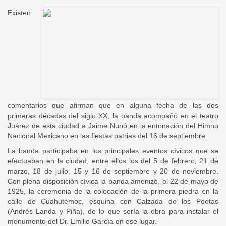
Existen
comentarios que afirman que en alguna fecha de las dos
primeras décadas del siglo XX, la banda acompañó en el teatro
Juárez de esta ciudad a Jaime Nunó en la entonación del Himno
Nacional Mexicano en las fiestas patrias del 16 de septiembre.
La banda participaba en los principales eventos cívicos que se
efectuaban en la ciudad, entre ellos los del 5 de febrero, 21 de
marzo, 18 de julio, 15 y 16 de septiembre y 20 de noviembre.
Con plena disposición cívica la banda amenizó, el 22 de mayo de
1925, la ceremonia de la colocación de la primera piedra en la
calle de Cuahutémoc, esquina con Calzada de los Poetas
(Andrés Landa y Piña), de lo que sería la obra para instalar el
monumento del Dr. Emilio García en ese lugar.