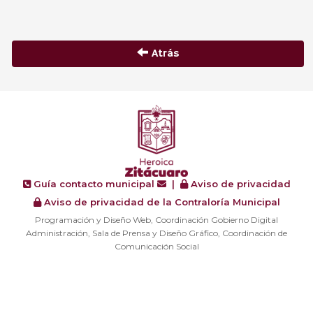
Atrás
Guía contacto municipal
|
Aviso de privacidad
Aviso de privacidad de la Contraloría Municipal
Programación y Diseño Web, Coordinación Gobierno Digital
Administración, Sala de Prensa y Diseño Gráfico, Coordinación de
Comunicación Social