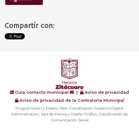
Compartir con:
Guía contacto municipal
|
Aviso de privacidad
Aviso de privacidad de la Contraloría Municipal
Programación y Diseño Web, Coordinación Gobierno Digital
Administración, Sala de Prensa y Diseño Gráfico, Coordinación de
Comunicación Social