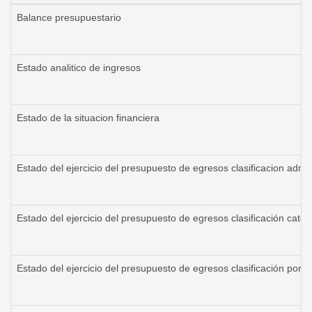
Balance presupuestario
Estado analitico de ingresos
Estado de la situacion financiera
Estado del ejercicio del presupuesto de egresos clasificacion admin
Estado del ejercicio del presupuesto de egresos clasificación cate
Estado del ejercicio del presupuesto de egresos clasificación por fi