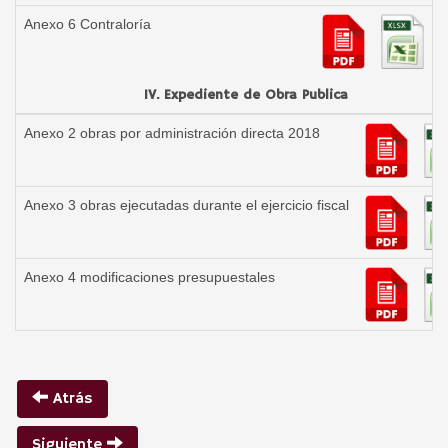
Anexo 6 Contraloría
IV. Expediente de Obra Publica
Anexo 2 obras por administración directa 2018
Anexo 3 obras ejecutadas durante el ejercicio fiscal
Anexo 4 modificaciones presupuestales
Atrás
Siguiente