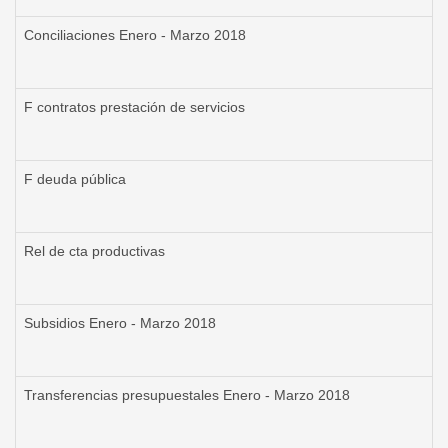
Conciliaciones Enero - Marzo 2018
F contratos prestación de servicios
F deuda pública
Rel de cta productivas
Subsidios Enero - Marzo 2018
Transferencias presupuestales Enero - Marzo 2018