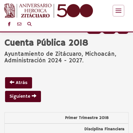
+
-
Cuenta Pública 2018
Ayuntamiento de Zitácuaro, Michoacán,
Administración 2024 - 2027.
Atrás
Siguiente
Primer Trimestre 2018
Disciplina Financiera