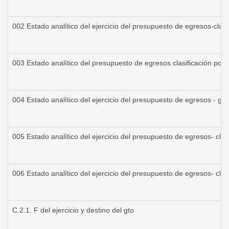
002 Estado analítico del ejercicio del presupuesto de egresos-clas 
003 Estado analítico del presupuesto de egresos clasificación por o
004 Estado analítico del ejercicio del presupuesto de egresos - ga
005 Estado analítico del ejercicio del presupuesto de egresos- clasi
006 Estado analítico del ejercicio del presupuesto de egresos- cla
C.2.1. F del ejercicio y destino del gto