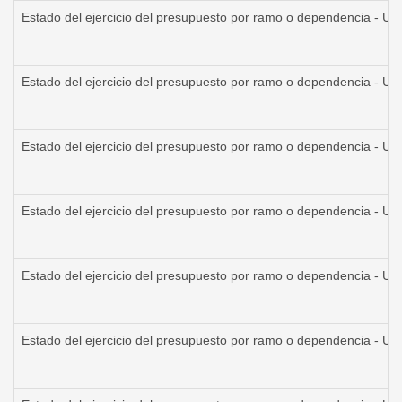
Estado del ejercicio del presupuesto por ramo o dependencia - Un
Estado del ejercicio del presupuesto por ramo o dependencia - Un
Estado del ejercicio del presupuesto por ramo o dependencia - Un
Estado del ejercicio del presupuesto por ramo o dependencia - Un
Estado del ejercicio del presupuesto por ramo o dependencia - Un
Estado del ejercicio del presupuesto por ramo o dependencia - Un