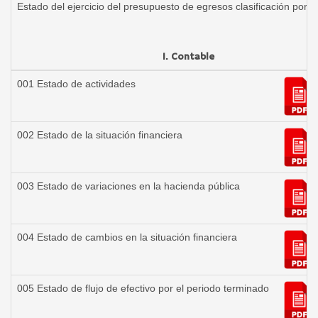
Estado del ejercicio del presupuesto de egresos clasificación por o
I. Contable
001 Estado de actividades
002 Estado de la situación financiera
003 Estado de variaciones en la hacienda pública
004 Estado de cambios en la situación financiera
005 Estado de flujo de efectivo por el periodo terminado