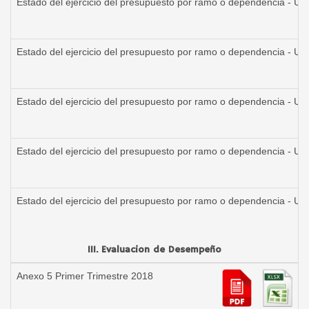
Estado del ejercicio del presupuesto por ramo o dependencia - Un
Estado del ejercicio del presupuesto por ramo o dependencia - Un
Estado del ejercicio del presupuesto por ramo o dependencia - Un
Estado del ejercicio del presupuesto por ramo o dependencia - Un
Estado del ejercicio del presupuesto por ramo o dependencia - Un
III. Evaluacion de Desempeño
Anexo 5 Primer Trimestre 2018