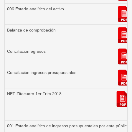
006 Estado analítico del activo
Balanza de comprobación
Conciliación egresos
Conciliación ingresos presupuestales
NEF Zitacuaro 1er Trim 2018
001 Estado analítico de ingresos presupuestales por ente público-